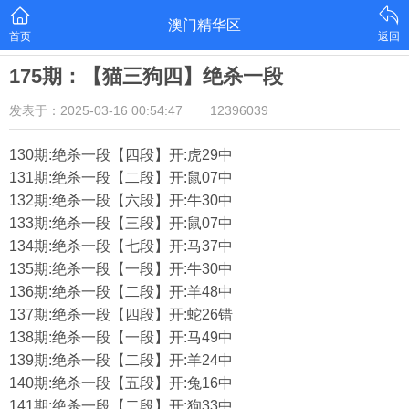
澳门精华区
首页
返回
175期：【猫三狗四】绝杀一段
发表于：2025-03-16 00:54:47
12396039
130期:绝杀一段【四段】开:虎29中
131期:绝杀一段【二段】开:鼠07中
132期:绝杀一段【六段】开:牛30中
133期:绝杀一段【三段】开:鼠07中
134期:绝杀一段【七段】开:马37中
135期:绝杀一段【一段】开:牛30中
136期:绝杀一段【二段】开:羊48中
137期:绝杀一段【四段】开:蛇26错
138期:绝杀一段【一段】开:马49中
139期:绝杀一段【二段】开:羊24中
140期:绝杀一段【五段】开:兔16中
141期:绝杀一段【二段】开:狗33中