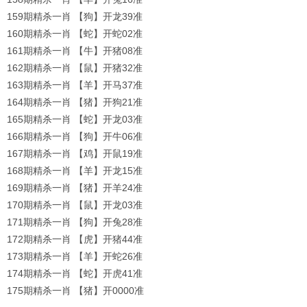
159期精杀一肖 【狗】开龙39准
160期精杀一肖 【蛇】开蛇02准
161期精杀一肖 【牛】开猪08准
162期精杀一肖 【鼠】开猪32准
163期精杀一肖 【羊】开马37准
164期精杀一肖 【猪】开狗21准
165期精杀一肖 【蛇】开龙03准
166期精杀一肖 【狗】开牛06准
167期精杀一肖 【鸡】开鼠19准
168期精杀一肖 【羊】开龙15准
169期精杀一肖 【猪】开羊24准
170期精杀一肖 【鼠】开龙03准
171期精杀一肖 【狗】开兔28准
172期精杀一肖 【虎】开猪44准
173期精杀一肖 【羊】开蛇26准
174期精杀一肖 【蛇】开虎41准
175期精杀一肖 【猪】开0000准