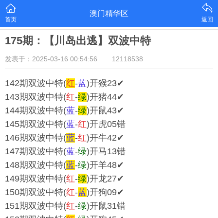
澳门精华区
首页
返回
175期：【川岛出逃】双波中特
发表于：2025-03-16 00:54:56
12118538
142期双波中特(
红
-
蓝
)开猴23✔
143期双波中特(
红
-
绿
)开猪44✔
144期双波中特(
蓝
-
绿
)开鼠43✔
145期双波中特(
蓝
-
红
)开虎05错
146期双波中特(
蓝
-
红
)开牛42✔
147期双波中特(
蓝
-
绿
)开马13错
148期双波中特(
蓝
-
绿
)开羊48✔
149期双波中特(
红
-
绿
)开龙27✔
150期双波中特(
红
-
蓝
)开狗09✔
151期双波中特(
红
-
绿
)开鼠31错