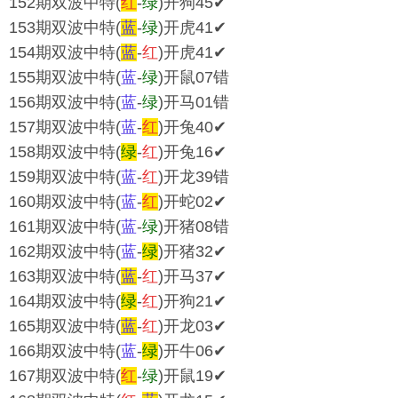
152期双波中特(
红
-
绿
)开狗45✔
153期双波中特(
蓝
-
绿
)开虎41✔
154期双波中特(
蓝
-
红
)开虎41✔
155期双波中特(
蓝
-
绿
)开鼠07错
156期双波中特(
蓝
-
绿
)开马01错
157期双波中特(
蓝
-
红
)开兔40✔
158期双波中特(
绿
-
红
)开兔16✔
159期双波中特(
蓝
-
红
)开龙39错
160期双波中特(
蓝
-
红
)开蛇02✔
161期双波中特(
蓝
-
绿
)开猪08错
162期双波中特(
蓝
-
绿
)开猪32✔
163期双波中特(
蓝
-
红
)开马37✔
164期双波中特(
绿
-
红
)开狗21✔
165期双波中特(
蓝
-
红
)开龙03✔
166期双波中特(
蓝
-
绿
)开牛06✔
167期双波中特(
红
-
绿
)开鼠19✔