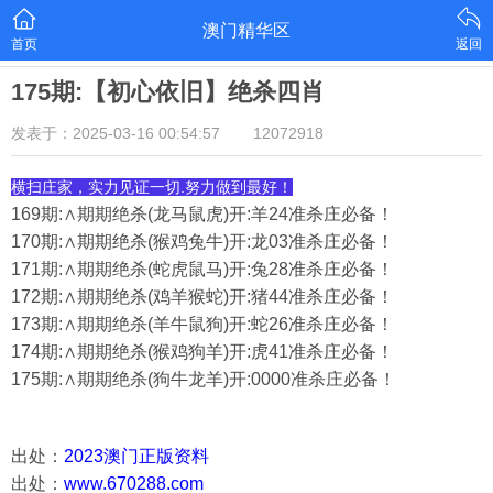
澳门精华区
首页
返回
175期:【初心依旧】绝杀四肖
发表于：2025-03-16 00:54:57
12072918
横扫庄家，实力见证一切.努力做到最好！
169期:∧期期绝杀(龙马鼠虎)开:羊24准杀庄必备
！
170期:∧期期绝杀(猴鸡兔牛)开:龙03准杀庄必备
！
171期:∧期期绝杀(蛇虎鼠马)开:兔28准杀庄必备
！
172期:∧期期绝杀(鸡羊猴蛇)开:猪44准杀庄必备
！
173期:∧期期绝杀(羊牛鼠狗)开:蛇26准杀庄必备
！
174期:∧期期绝杀(猴鸡狗羊)开:虎41准杀庄必备
！
175期:∧期期绝杀(狗牛龙羊)开:0000准杀庄必备
！
出处：
2023澳门正版资料
出处：
www.670288.com