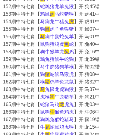
152期中特七肖【
蛇鸡猪龙羊兔猴
】开:狗45错
153期中特七肖【
鸡鼠
虎
马蛇猪猴
】开:虎41中
154期中特七肖【
马狗龙牛猪兔
虎
】开:虎41中
155期中特七肖【
狗
鼠
虎羊兔猴猪
】开:鼠07中
156期中特七肖【
马
狗牛鼠蛇兔羊
】开:马01中
157期中特七肖【
鼠狗猪鸡虎
兔
蛇
】开:兔40中
158期中特七肖【
狗牛猴羊龙
兔
鸡
】开:兔16中
159期中特七肖【
鸡兔猪鼠牛蛇狗
】开:龙39错
160期中特七肖【
马牛虎猪狗羊猴
】开:蛇02错
161期中特七肖【
狗
猪
蛇鼠马猴虎
】开:猪08中
162期中特七肖【
猴
猪
鸡羊兔龙鼠
】开:猪32中
163期中特七肖【
马
兔鼠龙虎狗猴
】开:马37中
164期中特七肖【
虎猴
狗
牛龙猪羊
】开:狗21中
165期中特七肖【
蛇猪马鸡
龙
虎兔
】开:龙03中
166期中特七肖【
鼠狗
牛
猴兔鸡虎
】开:牛06中
167期中特七肖【
狗鸡兔猴蛇猪马
】开:鼠19错
168期中特七肖【
牛
龙
蛇鼠鸡虎猴
】开:龙15中
169期中特七肖【
牛
羊
狗鼠猴鸡虎
】开:羊24中