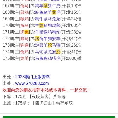
167期:主[
兔马
]
防:
狗羊
鼠
猪牛虎
(开:鼠19)准
168期:主[
鼠鸡
]
防:
蛇兔猪羊
龙
虎
(开:龙15)准
169期:主[
猴鸡
]
防:
狗牛鼠马兔龙
(开:羊24)错
170期:主[
兔马
]
防:
羊
龙
猪狗鸡鼠
(开:龙03)准
171期:主[
虎
兔
]
防:
羊鼠猴鸡狗蛇
(开:兔28)准
172期:主[
鼠马
]
防:
猪
兔牛狗猴羊
(开:猪44)准
173期:主[
狗猴
]
防:
鸡鼠羊
蛇
马猪
(开:蛇26)准
174期:主[
兔鸡
]
防:
马蛇鼠龙猴
虎
(开:虎41)准
175期:主[
龙羊
]
防:
马兔狗鸡猪虎
(开:0000)准
出处：
2023澳门正版资料
出处：
www.670288.com
欢迎向您的朋友推荐本站或本资料，一起交流！
下篇：175期:【夜晚归客】八肖选
上篇：175期：【四虎归山】特码单双