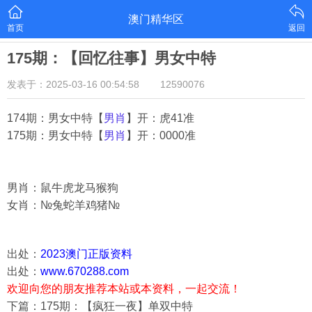
澳门精华区
首页
返回
175期：【回忆往事】男女中特
发表于：2025-03-16 00:54:58
12590076
174期：男女中特【
男
肖
】开：虎41准
175期：男女中特【
男
肖
】开：0000准
男肖：鼠牛虎龙马猴狗
女肖：№兔蛇羊鸡猪№
出处：
2023澳门正版资料
出处：
www.670288.com
欢迎向您的朋友推荐本站或本资料，一起交流！
下篇：175期：【疯狂一夜】单双中特