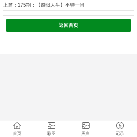
上篇：175期：【感慨人生】平特一肖
返回首页
首页
彩图
黑白
记录