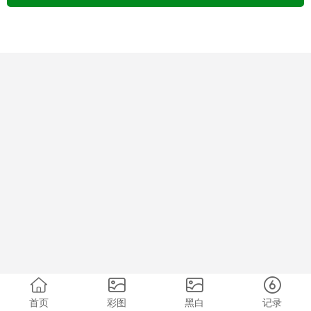
首页
彩图
黑白
记录