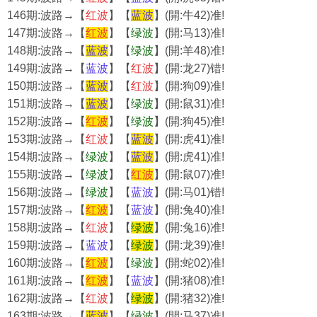
146期:波路→【
红
波
】【
蓝
波
】(開:牛42)准!
147期:波路→【
红
波
】【
绿
波
】(開:马13)准!
148期:波路→【
蓝
波
】【
绿
波
】(開:羊48)准!
149期:波路→【
蓝
波
】【
红
波
】(開:龙27)错!
150期:波路→【
蓝
波
】【
红
波
】(開:狗09)准!
151期:波路→【
蓝
波
】【
绿
波
】(開:鼠31)准!
152期:波路→【
红
波
】【
绿
波
】(開:狗45)准!
153期:波路→【
红
波
】【
蓝
波
】(開:虎41)准!
154期:波路→【
绿
波
】【
蓝
波
】(開:虎41)准!
155期:波路→【
绿
波
】【
红
波
】(開:鼠07)准!
156期:波路→【
绿
波
】【
蓝
波
】(開:马01)错!
157期:波路→【
红
波
】【
蓝
波
】(開:兔40)准!
158期:波路→【
红
波
】【
绿
波
】(開:兔16)准!
159期:波路→【
蓝
波
】【
绿
波
】(開:龙39)准!
160期:波路→【
红
波
】【
绿
波
】(開:蛇02)准!
161期:波路→【
红
波
】【
蓝
波
】(開:猪08)准!
162期:波路→【
红
波
】【
绿
波
】(開:猪32)准!
163期:波路→【
蓝
波
】【
绿
波
】(開:马37)准!