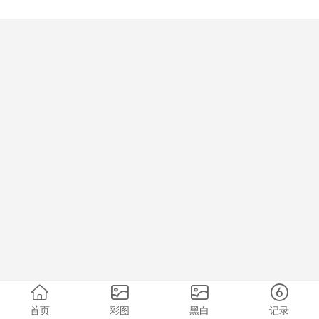
首页
彩图
黑白
记录