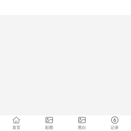
首页
彩图
黑白
记录