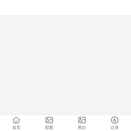
首页
彩图
黑白
记录