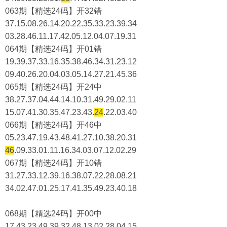
063期【精选24码】开32错
37.15.08.26.14.20.22.35.33.23.39.34
03.28.46.11.17.42.05.12.04.07.19.31
064期【精选24码】开01错
19.39.37.33.16.35.38.46.34.31.23.12
09.40.26.20.04.03.05.14.27.21.45.36
065期【精选24码】开24中
38.27.37.04.44.14.10.31.49.29.02.11
15.07.41.30.35.47.23.43.
24
.22.03.40
066期【精选24码】开46中
05.23.47.19.43.48.41.27.10.38.20.31
46
.09.33.01.11.16.34.03.07.12.02.29
067期【精选24码】开10错
31.27.33.12.39.16.38.07.22.28.08.21
34.02.47.01.25.17.41.35.49.23.40.18
068期【精选24码】开00中
17.43.23.49.39.32.48.13.02.28.04.15