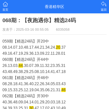
香港精华区
首页
返回
068期：【夜跑遇你】精选24码
发表于：2025-03-16 00:55:05
6035058
059期【精选24码】开20中
08.14.07.10.48.17.44.21.34.24.
20
.37
49.16.47.19.29.36.13.09.22.11.28.01
060期【精选24码】开44中
26.13.03.
44
.30.07.39.11.32.23.35.31
43.48.49.38.29.25.08.10.14.41.47.18
061期【精选24码】开46中
08.28.18.41.36.40.22.26.34.05.03.43
09.15.33.25.12.19.04.35.06.21.31.
46
062期【精选24码】开30中
40.36.48.09.04.14.01.29.20.03.18.12
34.39.33.25.31.
30
.47.17.02.43.10.49