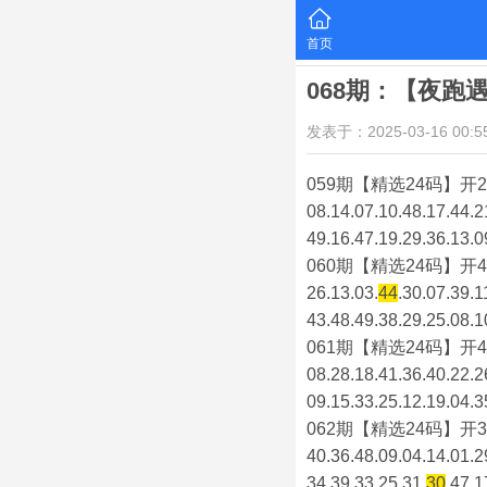
首页
068期：【夜跑
发表于：2025-03-16 00:55
059期【精选24码】开2
08.14.07.10.48.17.44.2
49.16.47.19.29.36.13.0
060期【精选24码】开4
26.13.03.
44
.30.07.39.1
43.48.49.38.29.25.08.1
061期【精选24码】开4
08.28.18.41.36.40.22.2
09.15.33.25.12.19.04.3
062期【精选24码】开3
40.36.48.09.04.14.01.2
34.39.33.25.31.
30
.47.1