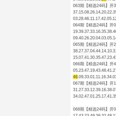
063期【精选24码】开3
37.15.08.26.14.20.22.3
03.28.46.11.17.42.05.1
064期【精选24码】开0
19.39.37.33.16.35.38.4
09.40.26.20.04.03.05.1
065期【精选24码】开2
38.27.37.04.44.14.10.3
15.07.41.30.35.47.23.4
066期【精选24码】开4
05.23.47.19.43.48.41.2
46
.09.33.01.11.16.34.0
067期【精选24码】开1
31.27.33.12.39.16.38.0
34.02.47.01.25.17.41.3
068期【精选24码】开0
17.43.23.49.39.32.48.1