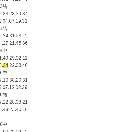
2错
5.33.23.39.34
2.04.07.19.31
1错
6.34.31.23.12
4.27.21.45.36
4中
1.49.29.02.11
3.
24
.22.03.40
6中
7.10.38.20.31
3.07.12.02.29
0错
7.22.28.08.21
5.49.23.40.18
0中
3.02.28.04.15