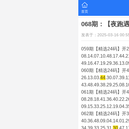
首页
068期：【夜跑
发表于：2025-03-16 00:55
059期【精选24码】开2
08.14.07.10.48.17.44.2
49.16.47.19.29.36.13.0
060期【精选24码】开4
26.13.03.
44
.30.07.39.1
43.48.49.38.29.25.08.1
061期【精选24码】开4
08.28.18.41.36.40.22.2
09.15.33.25.12.19.04.3
062期【精选24码】开3
40.36.48.09.04.14.01.2
34.39.33.25.31.
30
.47.1