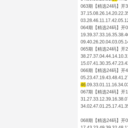
063期【精选24码】开3
37.15.08.26.14.20.22.3
03.28.46.11.17.42.05.1
064期【精选24码】开0
19.39.37.33.16.35.38.4
09.40.26.20.04.03.05.1
065期【精选24码】开2
38.27.37.04.44.14.10.3
15.07.41.30.35.47.23.4
066期【精选24码】开4
05.23.47.19.43.48.41.2
46
.09.33.01.11.16.34.0
067期【精选24码】开1
31.27.33.12.39.16.38.0
34.02.47.01.25.17.41.3
068期【精选24码】开0
17.43.23.49.39.32.48.1