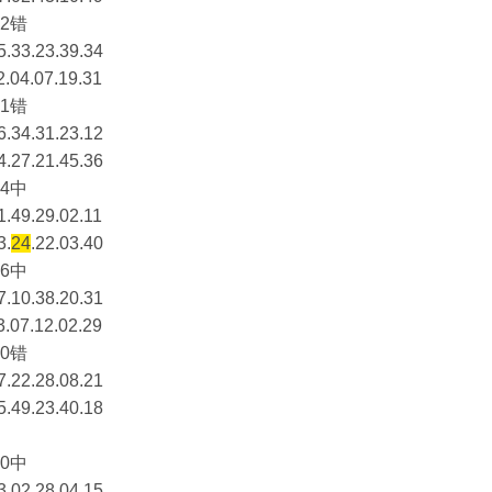
2错
5.33.23.39.34
2.04.07.19.31
1错
6.34.31.23.12
4.27.21.45.36
4中
1.49.29.02.11
3.
24
.22.03.40
6中
7.10.38.20.31
3.07.12.02.29
0错
7.22.28.08.21
5.49.23.40.18
0中
3.02.28.04.15