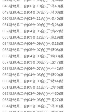
048期:绝杀二合{06合.10合}(开:马49)准
049期:绝杀二合{04合.07合}(开:猪08)准
050期:绝杀二合{03合.11合}(开:兔40)准
051期:绝杀二合{06合.09合}(开:兔28)准
052期:绝杀二合{04合.05合}(开:鸡22)错
053期:绝杀二合{03合.12合}(开:鼠19)准
054期:绝杀二合{06合.09合}(开:兔16)准
055期:绝杀二合{05合.07合}(开:猪08)准
056期:绝杀二合{04合.09合}(开:狗33)准
057期:绝杀二合{03合.06合}(开:虎47)准
058期:绝杀二合{06合.07合}(开:牛42)错
059期:绝杀二合{04合.05合}(开:猪20)准
060期:绝杀二合{08合.09合}(开:猪44)错
061期:绝杀二合{05合.11合}(开:鸡46)准
062期:绝杀二合{03合.09合}(开:牛30)准
063期:绝杀二合{04合.05合}(开:龙27)准
064期:绝杀二合{02合.04合}(开:马01)准