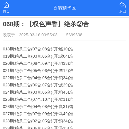
香港精华区
首页
返回
068期：【权色声香】绝杀②合
发表于：2025-03-16 00:55:08
5699638
018期:绝杀二合{07合.08合}(开:猴10)准
019期:绝杀二合{03合.06合}(开:虎04)准
020期:绝杀二合{08合.09合}(开:狗33)准
021期:绝杀二合{05合.06合}(开:羊12)准
022期:绝杀二合{04合.08合}(开:鸡34)准
023期:绝杀二合{06合.07合}(开:虎29)准
024期:绝杀二合{03合.06合}(开:狗45)准
025期:绝杀二合{07合.10合}(开:猴11)准
026期:绝杀二合{04合.08合}(开:鼠31)错
027期:绝杀二合{07合.09合}(开:马49)准
028期:绝杀二合{02合.05合}(开:鸡34)准
029期:绝杀二合{06合.07合}(开:马13)准