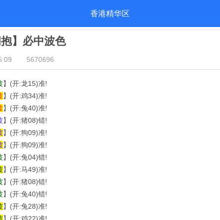
香港精华区
拥抱】必中波色
:09
5670696
波
】(开:龙15)准!
波
】(开:鸡34)准!
波
】(开:兔40)准!
波
】(开:猪08)错!
波
】(开:狗09)准!
波
】(开:狗09)准!
波
】(开:兔04)错!
波
】(开:马49)准!
波
】(开:猪08)错!
波
】(开:兔40)错!
波
】(开:兔28)准!
波
】(开:鸡22)准!