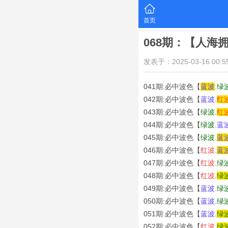
首页
068期：【人海
发表于：2025-03-16 00:55
041期:必中波色【
蓝
波
.
绿
042期:必中波色【
蓝
波
.
红
043期:必中波色【
绿
波
.
红
044期:必中波色【
绿
波
.
蓝
045期:必中波色【
绿
波
.
蓝
046期:必中波色【
红
波
.
蓝
047期:必中波色【
红
波
.
绿
048期:必中波色【
红
波
.
绿
049期:必中波色【
蓝
波
.
绿
050期:必中波色【
蓝
波
.
绿
051期:必中波色【
蓝
波
.
绿
052期:必中波色【
红
波
.
绿