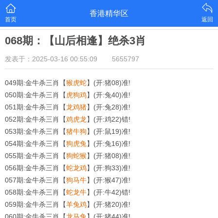
香港精华区
首页
返回
068期：【山后相逢】绝杀3肖
发表于：2025-03-16 00:55:09
5655797
049期:金牛杀三肖【
猴虎蛇
】(开:猪08)准!
050期:金牛杀三肖【
虎狗鸡
】(开:兔40)准!
051期:金牛杀三肖【
龙鸡猪
】(开:兔28)准!
052期:金牛杀三肖【
鸡虎龙
】(开:鸡22)错!
053期:金牛杀三肖【
猪牛狗
】(开:鼠19)准!
054期:金牛杀三肖【
狗虎兔
】(开:兔16)准!
055期:金牛杀三肖【
狗蛇猴
】(开:猪08)准!
056期:金牛杀三肖【
蛇龙鸡
】(开:狗33)准!
057期:金牛杀三肖【
狗马牛
】(开:猴47)准!
058期:金牛杀三肖【
蛇龙牛
】(开:牛42)错!
059期:金牛杀三肖【
羊兔鸡
】(开:猪20)准!
060期:金牛杀三肖【
龙马兔
】(开:猪44)准!