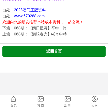
出处：
2023澳门正版资料
出处：
www.670288.com
欢迎向您的朋友推荐本站或本资料，一起交流！
下篇：068期：【朗日星沉】平特一肖
上篇：068期：【满眼春光】⑷肖中特
返回首页
首页
彩图
黑白
记录