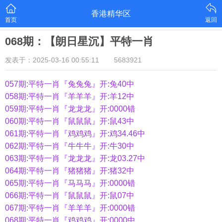
香港精华区
首页
返回
068期：【朗日星沉】平特一肖
发表于：2025-03-16 00:55:11
5683921
057期:平特一肖『兔兔兔』开:兔40中
058期:平特一肖『羊羊羊』开:羊12中
059期:平特一肖『龙龙龙』开:0000错
060期:平特一肖『鼠鼠鼠』开:鼠43中
061期:平特一肖『鸡鸡鸡』开:鸡34.46中
062期:平特一肖『牛牛牛』开:牛30中
063期:平特一肖『龙龙龙』开:龙03.27中
064期:平特一肖『猪猪猪』开:猪32中
065期:平特一肖『马马马』开:0000错
066期:平特一肖『鼠鼠鼠』开:鼠07中
067期:平特一肖『羊羊羊』开:0000错
068期:平特一肖『鸡鸡鸡』开:0000中