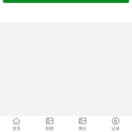
首页
彩图
黑白
记录