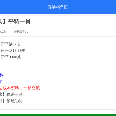
香港精华区
藏风】平特一肖
:15
5462463
开:平鼠07准
开:平龙15.39准
开:平0000准
资料
m
站或本资料，一起交流！
四水】稳杀三肖
四月】禁绝①肖