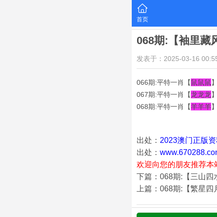
首页
068期:【袖里
发表于：2025-03-16 00:55
066期:平特一肖【
鼠鼠鼠
】
067期:平特一肖【
龙龙龙
】
068期:平特一肖【
羊羊羊
】
出处：
2023澳门正版
出处：
www.670288.co
欢迎向您的朋友推荐本
下篇：068期:【三山
上篇：068期:【繁星