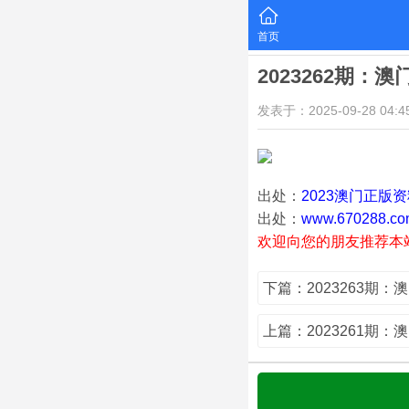
首页
2023262期：
发表于：2025-09-28 04:45
出处：
2023澳门正版
出处：
www.670288.co
欢迎向您的朋友推荐本
下篇：2023263期：
上篇：2023261期：