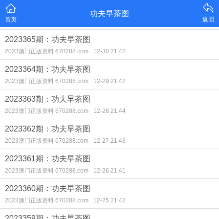
功夫早茶图
首页
返回
2023365期：功夫早茶图
2023澳门正版资料 670288.com
12-30 21:42
2023364期：功夫早茶图
2023澳门正版资料 670288.com
12-29 21:42
2023363期：功夫早茶图
2023澳门正版资料 670288.com
12-28 21:44
2023362期：功夫早茶图
2023澳门正版资料 670288.com
12-27 21:43
2023361期：功夫早茶图
2023澳门正版资料 670288.com
12-26 21:41
2023360期：功夫早茶图
2023澳门正版资料 670288.com
12-25 21:42
2023359期：功夫早茶图