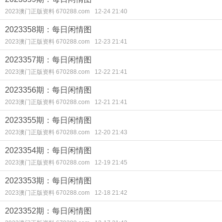
2023澳门正版资料 670288.com
12-24 21:40
2023358期：每日闲情图
2023澳门正版资料 670288.com
12-23 21:41
2023357期：每日闲情图
2023澳门正版资料 670288.com
12-22 21:41
2023356期：每日闲情图
2023澳门正版资料 670288.com
12-21 21:41
2023355期：每日闲情图
2023澳门正版资料 670288.com
12-20 21:43
2023354期：每日闲情图
2023澳门正版资料 670288.com
12-19 21:45
2023353期：每日闲情图
2023澳门正版资料 670288.com
12-18 21:42
2023352期：每日闲情图