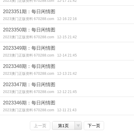
2023澳门正版资料 670288.com
12-17 21:42
2023351期：每日闲情图
2023澳门正版资料 670288.com
12-16 22:16
2023350期：每日闲情图
2023澳门正版资料 670288.com
12-15 21:42
2023349期：每日闲情图
2023澳门正版资料 670288.com
12-14 21:45
2023348期：每日闲情图
2023澳门正版资料 670288.com
12-13 21:42
2023347期：每日闲情图
2023澳门正版资料 670288.com
12-12 21:45
2023346期：每日闲情图
2023澳门正版资料 670288.com
12-11 21:43
上一页
第1页
下一页