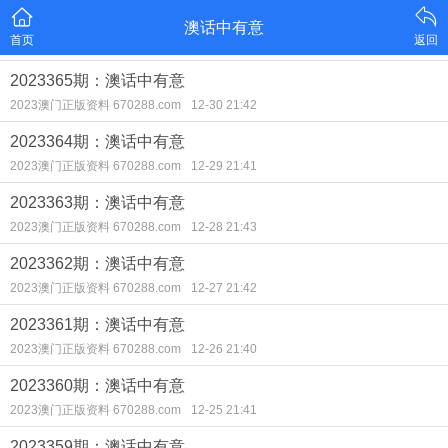
澳话中有意
首页
返回
2023365期：澳话中有意
2023澳门正版资料 670288.com
12-30 21:42
2023364期：澳话中有意
2023澳门正版资料 670288.com
12-29 21:41
2023363期：澳话中有意
2023澳门正版资料 670288.com
12-28 21:43
2023362期：澳话中有意
2023澳门正版资料 670288.com
12-27 21:42
2023361期：澳话中有意
2023澳门正版资料 670288.com
12-26 21:40
2023360期：澳话中有意
2023澳门正版资料 670288.com
12-25 21:41
2023359期：澳话中有意