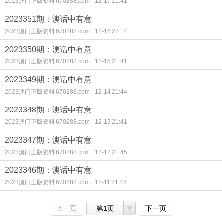
2023澳门正版资料 670288.com
12-17 21:41
2023351期：澳话中有意
2023澳门正版资料 670288.com
12-16 22:14
2023350期：澳话中有意
2023澳门正版资料 670288.com
12-15 21:41
2023349期：澳话中有意
2023澳门正版资料 670288.com
12-14 21:44
2023348期：澳话中有意
2023澳门正版资料 670288.com
12-13 21:41
2023347期：澳话中有意
2023澳门正版资料 670288.com
12-12 21:45
2023346期：澳话中有意
2023澳门正版资料 670288.com
12-11 21:43
上一页
第1页
下一页