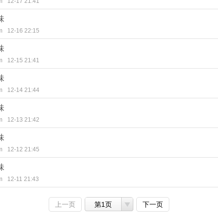
m
12-17 21:41
味
m
12-16 22:15
味
m
12-15 21:41
味
m
12-14 21:44
味
m
12-13 21:42
味
m
12-12 21:45
味
m
12-11 21:43
上一页
第1页
下一页