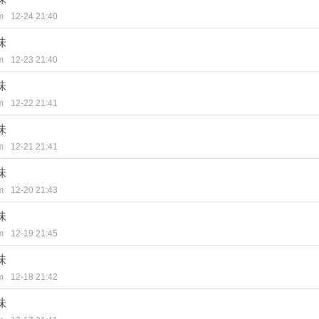
m
12-24 21:40
味
m
12-23 21:40
味
m
12-22 21:41
味
m
12-21 21:41
味
m
12-20 21:43
味
m
12-19 21:45
味
m
12-18 21:42
味