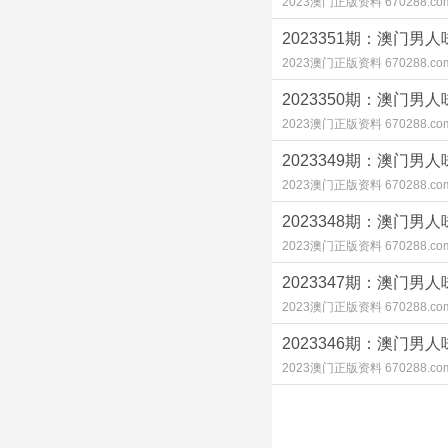
2023澳门正版资料 670288.co
2023351期：澳门男人
2023澳门正版资料 670288.co
2023350期：澳门男人
2023澳门正版资料 670288.co
2023349期：澳门男人
2023澳门正版资料 670288.co
2023348期：澳门男人
2023澳门正版资料 670288.co
2023347期：澳门男人
2023澳门正版资料 670288.co
2023346期：澳门男人
2023澳门正版资料 670288.co