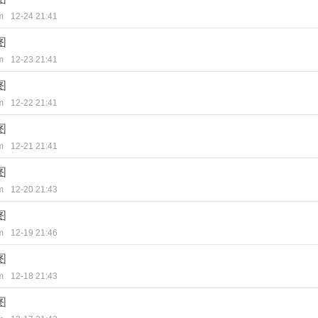
m
12-24 21:41
图
m
12-23 21:41
图
m
12-22 21:41
图
m
12-21 21:41
图
m
12-20 21:43
图
m
12-19 21:46
图
m
12-18 21:43
图