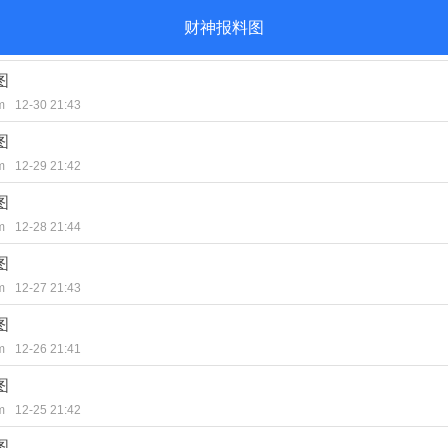
财神报料图
图
m
12-30 21:43
图
m
12-29 21:42
图
m
12-28 21:44
图
m
12-27 21:43
图
m
12-26 21:41
图
m
12-25 21:42
图