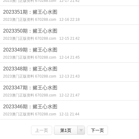
2023澳门正版资料 670288.com
12-17 21:42
2023351期：赌王心水图
2023澳门正版资料 670288.com
12-16 22:18
2023350期：赌王心水图
2023澳门正版资料 670288.com
12-15 21:42
2023349期：赌王心水图
2023澳门正版资料 670288.com
12-14 21:45
2023348期：赌王心水图
2023澳门正版资料 670288.com
12-13 21:43
2023347期：赌王心水图
2023澳门正版资料 670288.com
12-12 21:47
2023346期：赌王心水图
2023澳门正版资料 670288.com
12-11 21:44
上一页
第1页
下一页